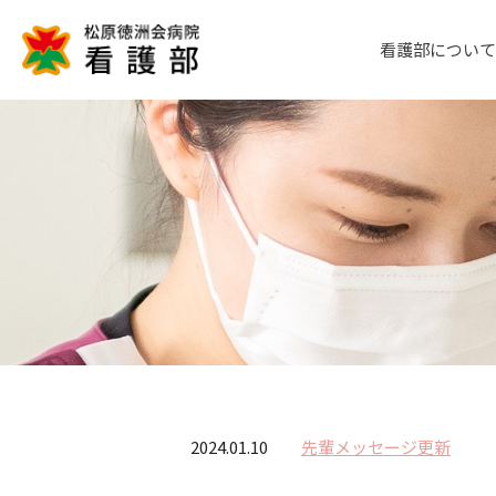
看護部について
2024.01.10
先輩メッセージ更新