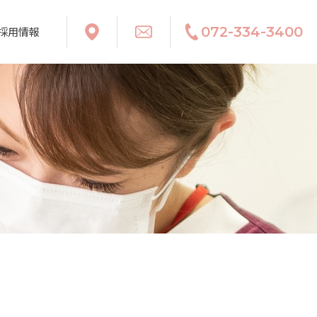
072-334-3400
採用情報