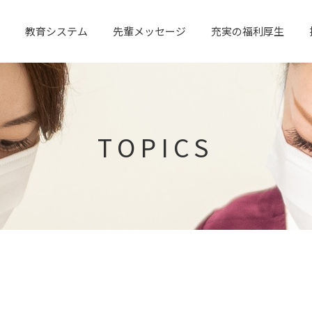
教育システム
先輩メッセージ
充実の福利厚生
TOPICS