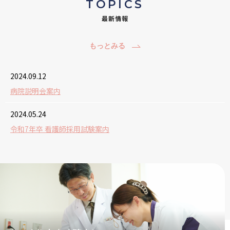
TOPICS
最新情報
もっとみる
2024.09.12
病院説明会案内
2024.05.24
令和7年卒 看護師採用試験案内